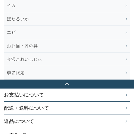
イカ
ほたるいか
エビ
お弁当・丼の具
金沢これいぃじぃ
季節限定
お支払いについて
配送・送料について
返品について