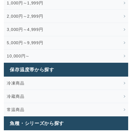
1,000円～1,999円
2,000円～2,999円
3,000円～4,999円
5,000円～9,999円
10,000円～
保存温度帯から探す
冷凍商品
冷蔵商品
常温商品
魚種・シリーズから探す