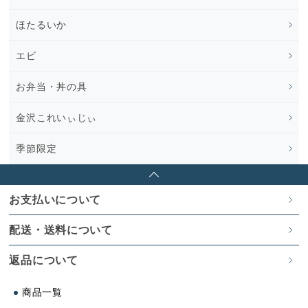
ほたるいか
エビ
お弁当・丼の具
金沢これいぃじぃ
季節限定
お支払いについて
配送・送料について
返品について
商品一覧