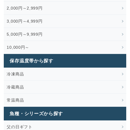
2,000円～2,999円
3,000円～4,999円
5,000円～9,999円
10,000円～
保存温度帯から探す
冷凍商品
冷蔵商品
常温商品
魚種・シリーズから探す
父の日ギフト