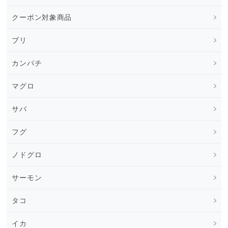
クーポン対象商品
ブリ
カンパチ
マグロ
サバ
フグ
ノドグロ
サーモン
タコ
イカ