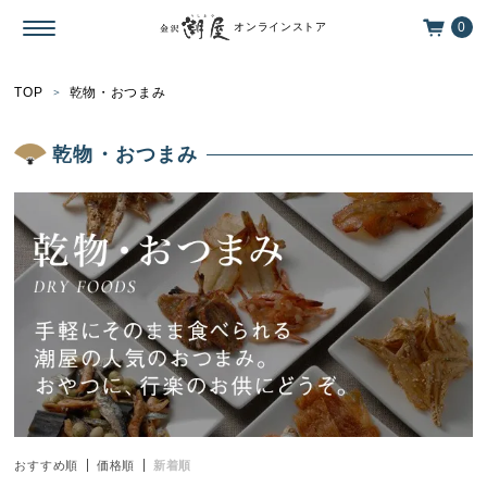
0
オンラインストア
TOP
乾物・おつまみ
乾物・おつまみ
おすすめ順
価格順
新着順